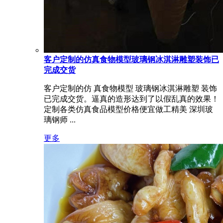
客户定制的仿真食物模型玻璃钢冰淇淋雕塑装饰已
完成交货
客户定制的仿 真食物模型 玻璃钢冰淇淋雕塑 装饰
已完成交货。逼真的造形达到了以假乱真的效果！
定制各类仿真食品模型价格便宜做工精美 深圳玻
璃钢师 ...
更多