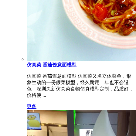
仿真菜 番茄酱意面模型
仿真菜 番茄酱意面模型 仿真菜又名立体菜单，形
象生动的一份假菜模型，经久耐用十年也不会退
色，深圳久新仿真菜食物仿真模型定制，品质好，
价格便 ...
更多