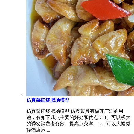
仿真菜红烧肥肠模型
仿真菜红烧肥肠模型 仿真菜具有极其广泛的用
途，有如下几点主要的好处和优点： 1、可以极大
的诱发消费者食欲，提高点菜率。 2、可以大幅减
轻酒店运 ...