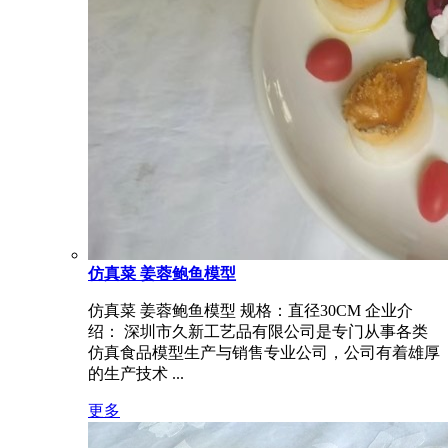
仿真菜 姜蓉鲍鱼模型
仿真菜 姜蓉鲍鱼模型 规格：直径30CM 企业介
绍： 深圳市久新工艺品有限公司是专门从事各类
仿真食品模型生产与销售专业公司，公司有着雄厚
的生产技术 ...
更多