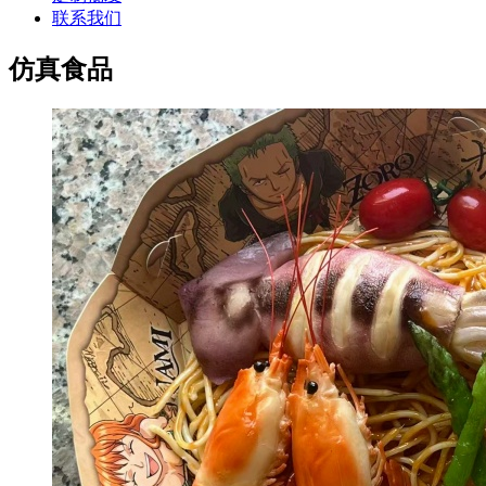
联系我们
仿真食品