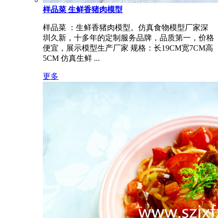
样品菜 生鲜香猪肉模型
样品菜 ：生鲜香猪肉模型。仿真食物模型厂家深
圳久新，十多年的定制服务品牌，品质第一，价格
便宜，展示模型生产厂家 规格：长19CM宽7CM高
5CM 仿真生鲜 ...
更多