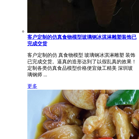
客户定制的仿真食物模型玻璃钢冰淇淋雕塑装饰已
完成交货
客户定制的仿 真食物模型 玻璃钢冰淇淋雕塑 装饰
已完成交货。逼真的造形达到了以假乱真的效果！
定制各类仿真食品模型价格便宜做工精美 深圳玻
璃钢师 ...
更多