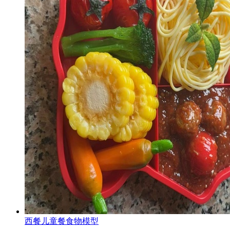
西餐儿童餐食物模型