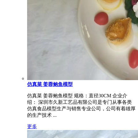
仿真菜 姜蓉鲍鱼模型
仿真菜 姜蓉鲍鱼模型 规格：直径30CM 企业介
绍： 深圳市久新工艺品有限公司是专门从事各类
仿真食品模型生产与销售专业公司，公司有着雄厚
的生产技术 ...
更多