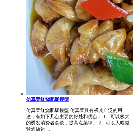
仿真菜红烧肥肠模型
仿真菜红烧肥肠模型 仿真菜具有极其广泛的用
途，有如下几点主要的好处和优点： 1、可以极大
的诱发消费者食欲，提高点菜率。 2、可以大幅减
轻酒店运 ...