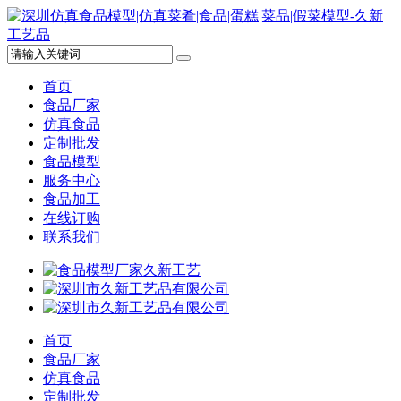
首页
食品厂家
仿真食品
定制批发
食品模型
服务中心
食品加工
在线订购
联系我们
首页
食品厂家
仿真食品
定制批发