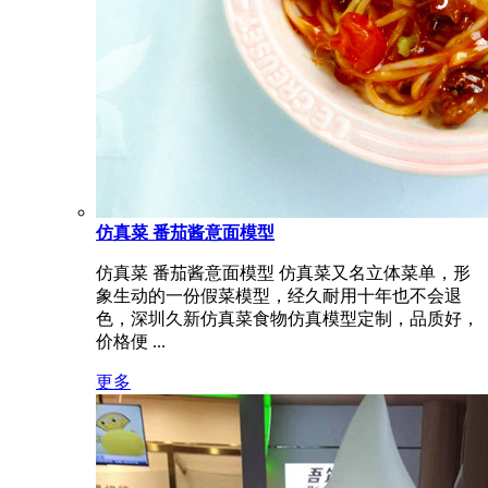
仿真菜 番茄酱意面模型
仿真菜 番茄酱意面模型 仿真菜又名立体菜单，形
象生动的一份假菜模型，经久耐用十年也不会退
色，深圳久新仿真菜食物仿真模型定制，品质好，
价格便 ...
更多