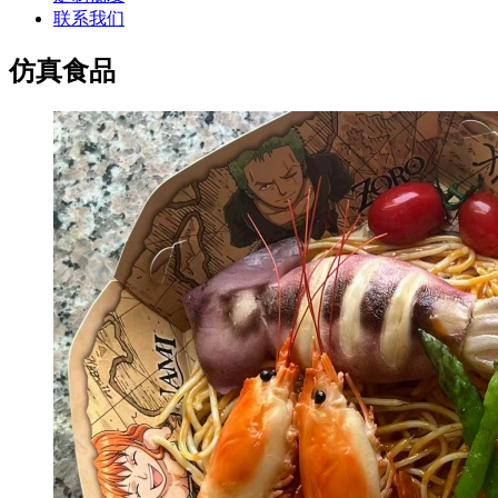
联系我们
仿真食品