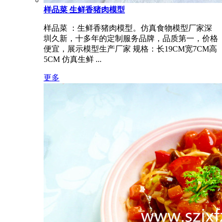
样品菜 生鲜香猪肉模型
样品菜 ：生鲜香猪肉模型。仿真食物模型厂家深
圳久新，十多年的定制服务品牌，品质第一，价格
便宜，展示模型生产厂家 规格：长19CM宽7CM高
5CM 仿真生鲜 ...
更多