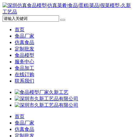
首页
食品厂家
仿真食品
定制批发
食品模型
服务中心
食品加工
在线订购
联系我们
首页
食品厂家
仿真食品
定制批发