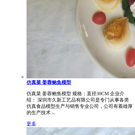
仿真菜 姜蓉鲍鱼模型
仿真菜 姜蓉鲍鱼模型 规格：直径30CM 企业介
绍： 深圳市久新工艺品有限公司是专门从事各类
仿真食品模型生产与销售专业公司，公司有着雄厚
的生产技术 ...
更多