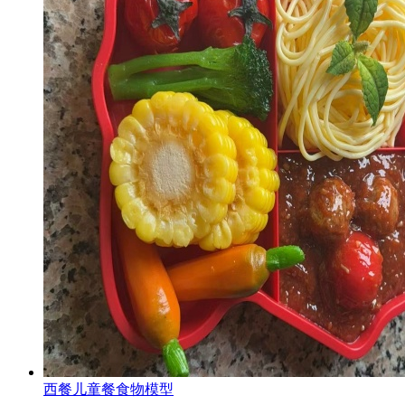
西餐儿童餐食物模型