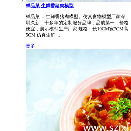
样品菜 生鲜香猪肉模型
样品菜 ：生鲜香猪肉模型。仿真食物模型厂家深
圳久新，十多年的定制服务品牌，品质第一，价格
便宜，展示模型生产厂家 规格：长19CM宽7CM高
5CM 仿真生鲜 ...
更多