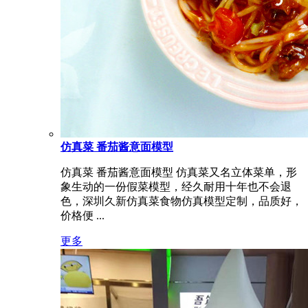
仿真菜 番茄酱意面模型
仿真菜 番茄酱意面模型 仿真菜又名立体菜单，形
象生动的一份假菜模型，经久耐用十年也不会退
色，深圳久新仿真菜食物仿真模型定制，品质好，
价格便 ...
更多