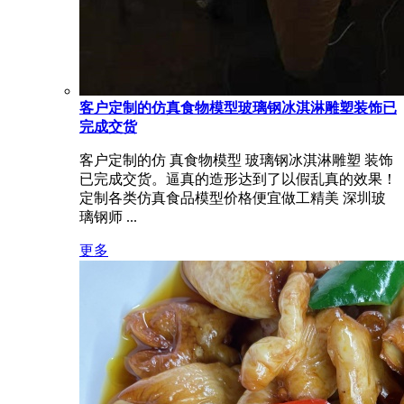
客户定制的仿真食物模型玻璃钢冰淇淋雕塑装饰已
完成交货
客户定制的仿 真食物模型 玻璃钢冰淇淋雕塑 装饰
已完成交货。逼真的造形达到了以假乱真的效果！
定制各类仿真食品模型价格便宜做工精美 深圳玻
璃钢师 ...
更多