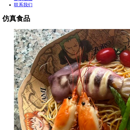
联系我们
仿真食品