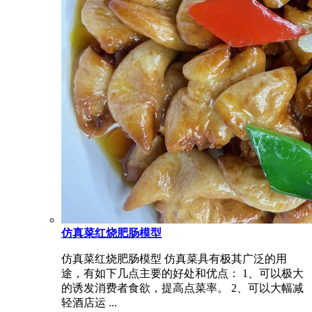
仿真菜红烧肥肠模型
仿真菜红烧肥肠模型 仿真菜具有极其广泛的用
途，有如下几点主要的好处和优点： 1、可以极大
的诱发消费者食欲，提高点菜率。 2、可以大幅减
轻酒店运 ...